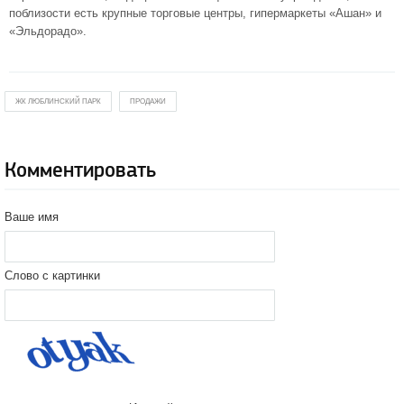
поблизости есть крупные торговые центры, гипермаркеты «Ашан» и
«Эльдорадо».
ЖК ЛЮБЛИНСКИЙ ПАРК
ПРОДАЖИ
Комментировать
Ваше имя
Слово с картинки