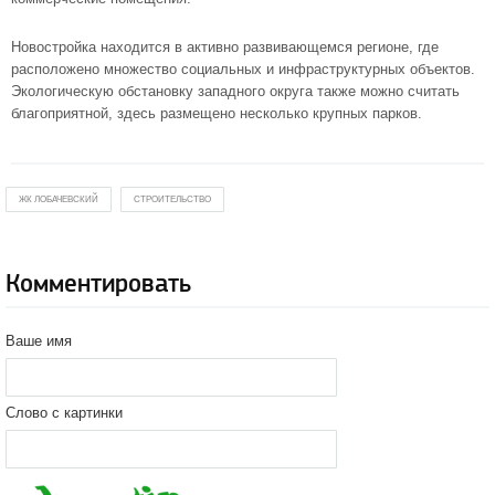
Новостройка находится в активно развивающемся регионе, где
расположено множество социальных и инфраструктурных объектов.
Экологическую обстановку западного округа также можно считать
благоприятной, здесь размещено несколько крупных парков.
ЖК ЛОБАЧЕВСКИЙ
СТРОИТЕЛЬСТВО
Комментировать
Ваше имя
Слово с картинки