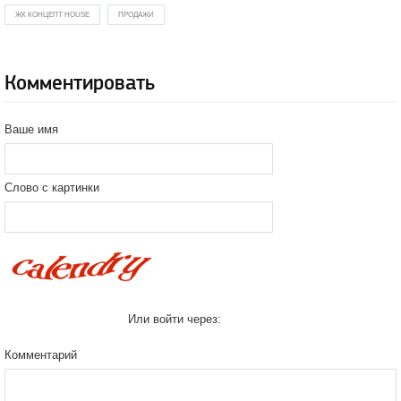
ЖК КОНЦЕПТ HOUSE
ПРОДАЖИ
Комментировать
Ваше имя
Слово с картинки
Или войти через:
Комментарий