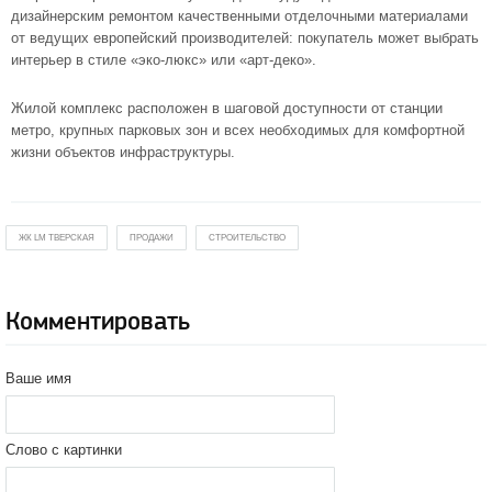
дизайнерским ремонтом качественными отделочными материалами
от ведущих европейский производителей: покупатель может выбрать
интерьер в стиле «эко-люкс» или «арт-деко».
Жилой комплекс расположен в шаговой доступности от станции
метро, крупных парковых зон и всех необходимых для комфортной
жизни объектов инфраструктуры.
ЖК LM ТВЕРСКАЯ
ПРОДАЖИ
СТРОИТЕЛЬСТВО
Комментировать
Ваше имя
Слово с картинки