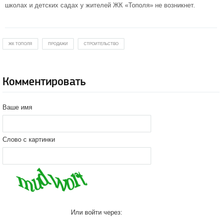
школах и детских садах у жителей ЖК «Тополя» не возникнет.
ЖК ТОПОЛЯ
ПРОДАЖИ
СТРОИТЕЛЬСТВО
Комментировать
Ваше имя
Слово с картинки
Или войти через: