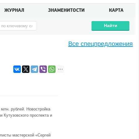
ЖУРНАЛ
ЗНАМЕНИТОСТИ
КАРТА
Найти
Все спецпредложения
 млн. рублей. Новостройка
и Кутузовского проспекта и
алисты мастерской «Сергей