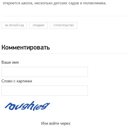
откроется школа, несколько детских садов и поликлиника.
ЖК ЛЕТНИЙ САД
ПРОДАЖИ
СТРОИТЕЛЬСТВО
Комментировать
Ваше имя
Слово с картинки
Или войти через: