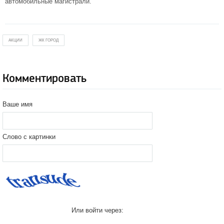
автомобильные магистрали.
АКЦИИ
ЖК ГОРОД
Комментировать
Ваше имя
Слово с картинки
Или войти через: