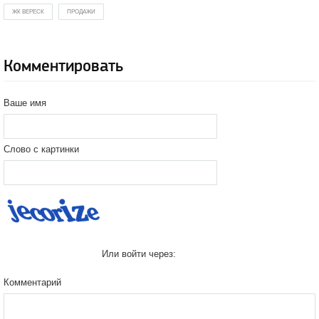
ЖК ВЕРЕСК
ПРОДАЖИ
Комментировать
Ваше имя
Слово с картинки
Или войти через:
Комментарий