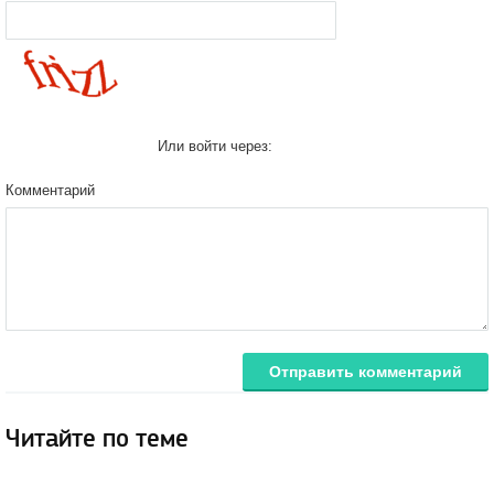
Или войти через:
Комментарий
Отправить комментарий
Читайте по теме