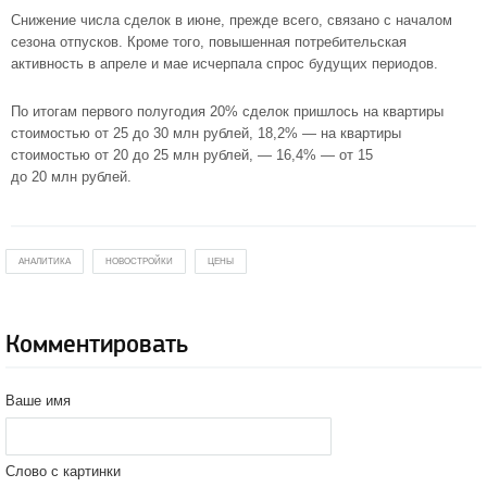
Снижение числа сделок в июне, прежде всего, связано с началом
сезона отпусков. Кроме того, повышенная потребительская
активность в апреле и мае исчерпала спрос будущих периодов.
По итогам первого полугодия 20% сделок пришлось на квартиры
стоимостью от 25 до 30 млн рублей, 18,2% — на квартиры
стоимостью от 20 до 25 млн рублей, — 16,4% — от 15
до 20 млн рублей.
АНАЛИТИКА
НОВОСТРОЙКИ
ЦЕНЫ
Комментировать
Ваше имя
Слово с картинки