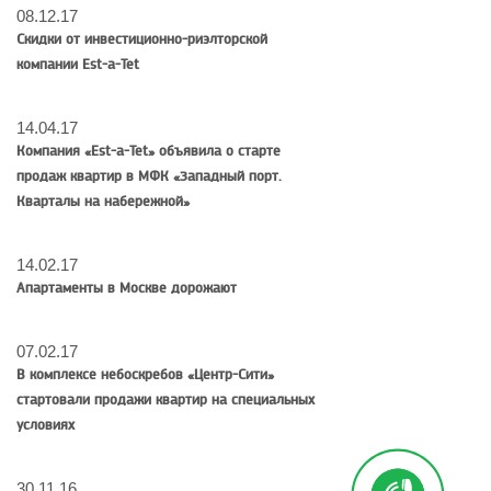
08.12.17
Скидки от инвестиционно-риэлторской
компании Est-a-Tet
14.04.17
Компания «Est-a-Tet» объявила о старте
продаж квартир в МФК «Западный порт.
Кварталы на набережной»
14.02.17
Апартаменты в Москве дорожают
07.02.17
В комплексе небоскребов «Центр-Сити»
стартовали продажи квартир на специальных
условиях
30.11.16