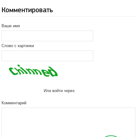
Комментировать
Ваше имя
Слово с картинки
Или войти через:
Комментарий