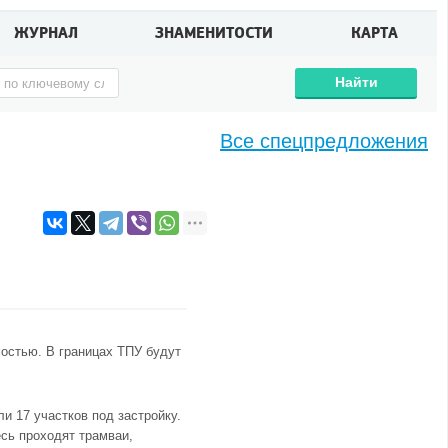
ЖУРНАЛ
ЗНАМЕНИТОСТИ
КАРТА
Найти
Все спецпредложения
остью. В границах ТПУ будут
и 17 участков под застройку.
сь проходят трамваи,