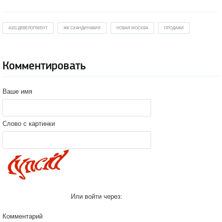
А101 ДЕВЕЛОПМЕНТ
ЖК СКАНДИНАВИЯ
НОВАЯ МОСКВА
ПРОДАЖИ
Комментировать
Ваше имя
Слово с картинки
Или войти через:
Комментарий