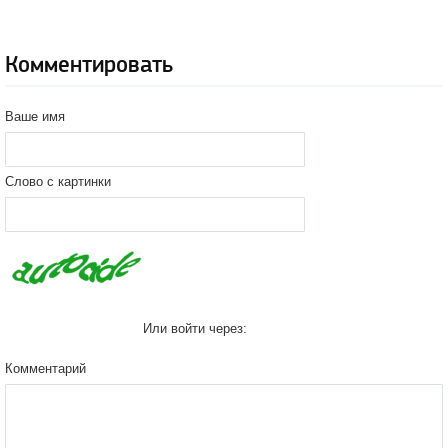
Комментировать
Ваше имя
Слово с картинки
Или войти через:
Комментарий