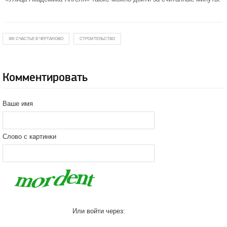
ЖК СЧАСТЬЕ В ЧЕРТАНОВО
СТРОИТЕЛЬСТВО
Комментировать
Ваше имя
Слово с картинки
Или войти через: