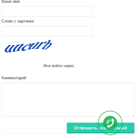
Ваше имя
Слово с картинки
Или войти через:
Комментарий
Отправить комментарий