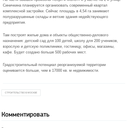
Синичкина планируется организовать современный квартал
комплексной застройки. Сейчас площадь в 4,54 га занимают
полуразрушенные склады и ветхие здания недействующего
предприятия.
Там построят жилые дома и объекты общественно-делового
назначения: детский сад для 100 детей, школу для 200 учеников,
взрослую и детскую поликлиники, гостиницу, офисы, магазины,
кафе. Будет создано больше 500 рабочих мест.
Градостроительный потенциал реорганизуемой территории
оценивается больше, чем в 17000 кв. м недвижимости.
СТРОИТЕЛЬСТВО В МОСКВЕ
Комментировать