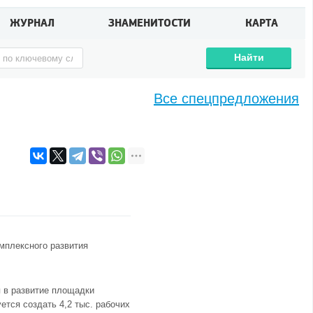
ЖУРНАЛ
ЗНАМЕНИТОСТИ
КАРТА
Найти
Все спецпредложения
мплексного развития
 в развитие площадки
ется создать 4,2 тыс. рабочих