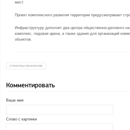
мест.
Проект комплексного развития территории предусматривает стр
Инфраструктуру дополнят два центра общественно-делового на
комплекс, ледовая арена, а также здания для организаций комм
объектов.
СТРОИТЕЛЬСТВО В МОСКВЕ
Комментировать
Ваше имя
Слово с картинки