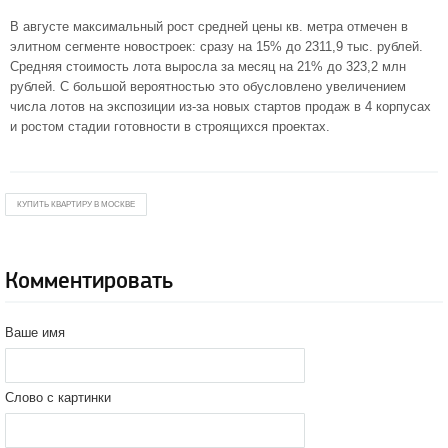
В августе максимальный рост средней цены кв. метра отмечен в
элитном сегменте новостроек: сразу на 15% до 2311,9 тыс. рублей.
Средняя стоимость лота выросла за месяц на 21% до 323,2 млн
рублей. С большой вероятностью это обусловлено увеличением
числа лотов на экспозиции из-за новых стартов продаж в 4 корпусах
и ростом стадии готовности в строящихся проектах.
КУПИТЬ КВАРТИРУ В МОСКВЕ
Комментировать
Ваше имя
Слово с картинки