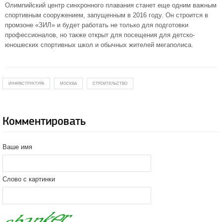
Олимпийский центр синхронного плавания станет еще одним важным
спортивным сооружением, запущенным в 2016 году. Он строится в
промзоне «ЗИЛ» и будет работать не только для подготовки
профессионалов, но также открыт для посещения для детско-
юношеских спортивных школ и обычных жителей мегаполиса.
ИНФРАСТРУКТУРА
МОСКВА
СТРОИТЕЛЬСТВО
Комментировать
Ваше имя
Слово с картинки