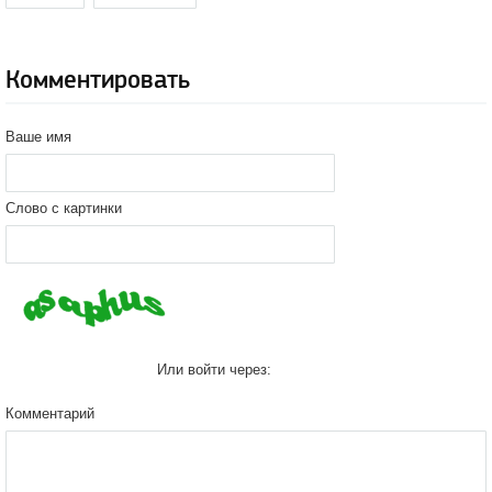
Комментировать
Ваше имя
Слово с картинки
Или войти через:
Комментарий