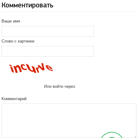
Комментировать
Ваше имя
Слово с картинки
Или войти через:
Комментарий