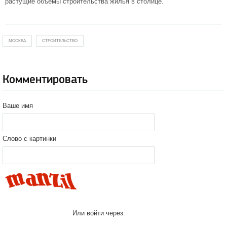
растущие объемы строительства
жилья в столице
.
МОСКВА
СТРОИТЕЛЬСТВО
Комментировать
Ваше имя
Слово с картинки
Или войти через: