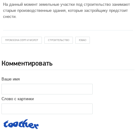
На данный момент земельные участки под строительство занимают
старые производственные здания, которые застройщику предстоит
снести.
ПРОМЗОНА СЕРП И МОЛОТ
СТРОИТЕЛЬСТВО
ЮВАО
Комментировать
Ваше имя
Слово с картинки