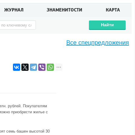
ЖУРНАЛ
ЗНАМЕНИТОСТИ
КАРТА
Найти
Все спецпредложения
млн. рублей. Покупателям
можно приобрести жилье с
оят семь башен высотой 30