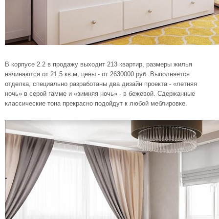
В корпусе 2.2 в продажу выходит 213 квартир, размеры жилья
начинаются от 21.5 кв.м, цены - от 2630000 руб. Выполняется
отделка, специально разработаны два дизайн проекта - «летняя
ночь» в серой гамме и «зимняя ночь» - в бежевой. Сдержанные
классические тона прекрасно подойдут к любой меблировке.