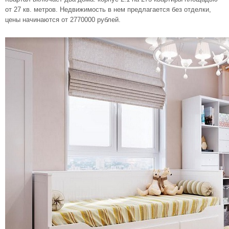
от 27 кв. метров. Недвижимость в нем предлагается без отделки,
цены начинаются от 2770000 рублей.