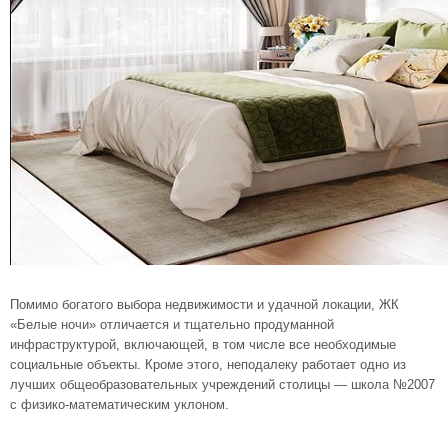
Помимо богатого выбора недвижимости и удачной локации, ЖК
«Белые ночи» отличается и тщательно продуманной
инфраструктурой, включающей, в том числе все необходимые
социальные объекты. Кроме этого, неподалеку работает одно из
лучших общеобразовательных учреждений столицы — школа №2007
с физико-математическим уклоном.