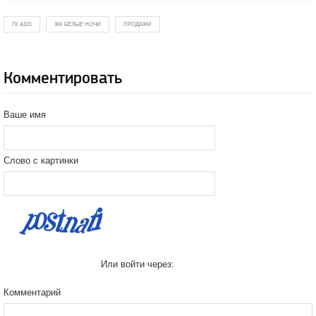
ГК А101
ЖК БЕЛЫЕ НОЧИ
ПРОДАЖИ
Комментировать
Ваше имя
Слово с картинки
Или войти через:
Комментарий