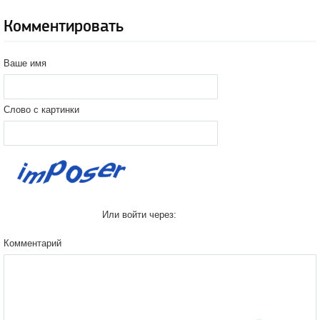
Комментировать
Ваше имя
Слово с картинки
Или войти через:
Комментарий