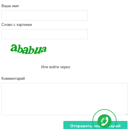
Ваше имя
Слово с картинки
Или войти через:
Комментарий
Отправить комментарий