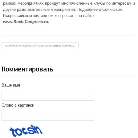
рамках мероприятиях пройдут многочисленные клубы по интересам и
другие развлекательные мероприятия. Подробнее о Сочинском
Всероссийском жилищном конгрессе – на сайте
www.SochiCongress.ru.
СОЧИНСКИЙ ВСЕРОССИЙСКИЙ ЖИЛИЩНЫЙ КОНГРЕСС
Комментировать
Ваше имя
Слово с картинки