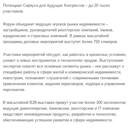
Потенциал Сириуса для будущих Конгрессов – до 20 тысяч
участников.
Форум объединит ведущих игроков рынка недвижимости –
застройщиков, руководителей риэлторских компаний, банков,
юридических и страховых компаний. В рамках масштабной
программы деловых мероприятий выступят более 750 спикеров.
Участники мероприятий обсудят, как работать в кризисных условиях,
узнают о новых инструментах и технологиях продаж. Выступления
экспертов охватят все основные сегменты рынка – они расскажут о
специфике работы в сфере жилой и коммерческой недвижимости,
новостроек, познакомят слушателей с современными техниками
привлечения клиентов, ведения переговоров, подбора и управления
персоналом.
В масштабной В2В-выставке примут участие более 300 экспонентов:
ведущие девелоперские, банковские, риэлторские и IT компании
представят инновационные продукты, разработки и технологии,
обеспечивающие успешное развитие в сфере недвижимости.