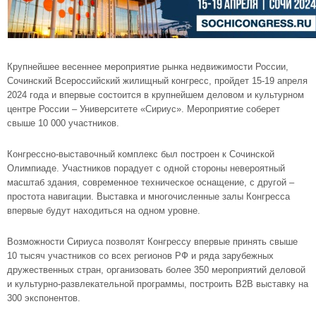
Крупнейшее весеннее мероприятие рынка недвижимости России,
Сочинский Всероссийский жилищный конгресс, пройдет 15-19 апреля
2024 года и впервые состоится в крупнейшем деловом и культурном
центре России – Университете «Сириус». Мероприятие соберет
свыше 10 000 участников.
Конгрессно-выставочный комплекс был построен к Сочинской
Олимпиаде. Участников порадует с одной стороны невероятный
масштаб здания, современное техническое оснащение, с другой –
простота навигации. Выставка и многочисленные залы Конгресса
впервые будут находиться на одном уровне.
Возможности Сириуса позволят Конгрессу впервые принять свыше
10 тысяч участников со всех регионов РФ и ряда зарубежных
дружественных стран, организовать более 350 мероприятий деловой
и культурно-развлекательной программы, построить В2В выставку на
300 экспонентов.