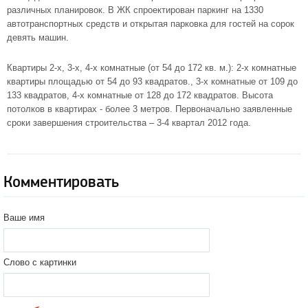
различных планировок. В ЖК спроектирован паркинг на 1330
автотранспортных средств и открытая парковка для гостей на сорок
девять машин.
Квартиры 2-х, 3-х, 4-х комнатные (от 54 до 172 кв. м.): 2-х комнатные
квартиры площадью от 54 до 93 квадратов., 3-х комнатные от 109 до
133 квадратов, 4-х комнатные от 128 до 172 квадратов. Высота
потолков в квартирах - более 3 метров. Первоначально заявленные
сроки завершения строительства – 3-4 квартал 2012 года.
Комментировать
Ваше имя
Слово с картинки