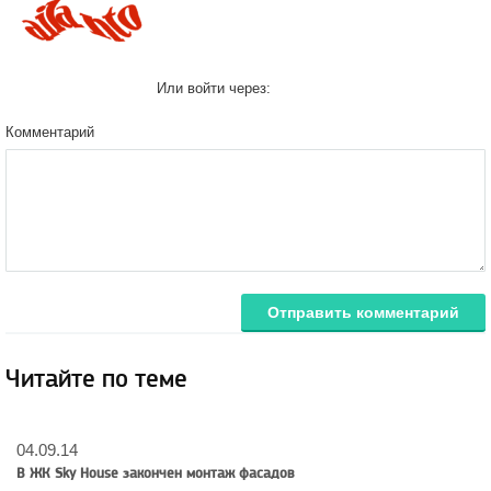
Или войти через:
Комментарий
Отправить комментарий
Читайте по теме
04.09.14
В ЖК Sky House закончен монтаж фасадов