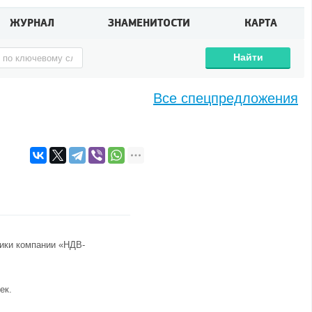
ЖУРНАЛ
ЗНАМЕНИТОСТИ
КАРТА
Найти
Все спецпредложения
тики компании «НДВ-
ек.