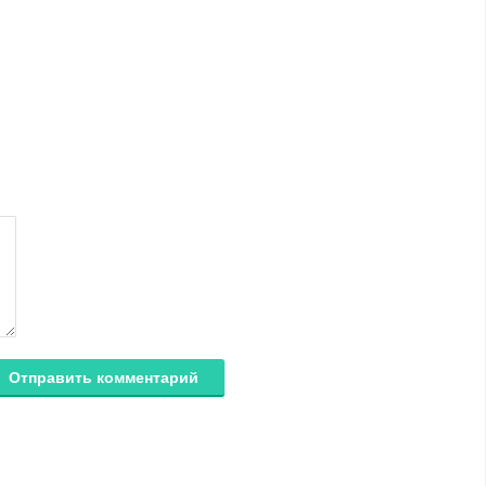
Отправить комментарий