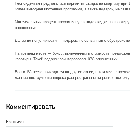
Респондентам предлагались варианты: скидка на квартиру при 
более выгодная ипотечная программа, а также подарок, не свя
Максимальный процент набрал бонус в виде скидки на квартиру.
опрошенных.
Далее по популярности — подарок, не связанный с обустройств
На третьем месте — бонус, включенный в стоимость предложени
квартиры. Такой подарок заинтересовал 10% опрошенных.
Всего 1% всего приходится на другие акции, в том числе пред
данные инструменты широко распространены на рынке, поэтому
Комментировать
Ваше имя