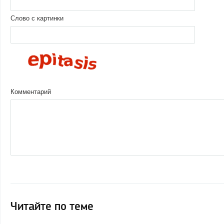
Слово с картинки
Комментарий
Читайте по теме