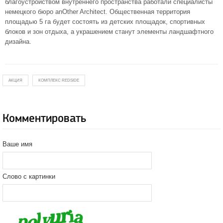
благоустройством внутреннего пространства работали специалисты
немецкого бюро anOther Architect. Общественная территория
площадью 5 га будет состоять из детских площадок, спортивных
блоков и зон отдыха, а украшением станут элементы ландшафтного
дизайна.
АКЦИЯ
КОМПЛЕКС REDSIDE
Комментировать
Ваше имя
Слово с картинки