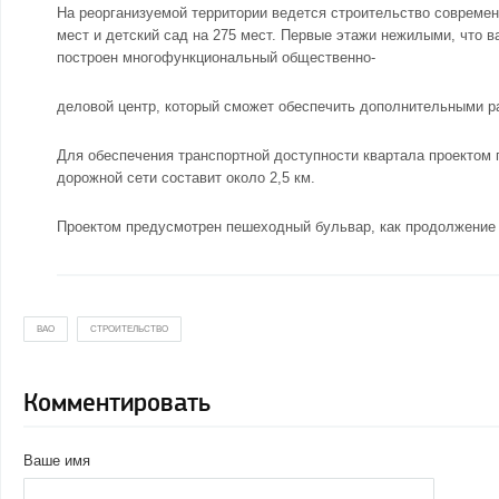
На реорганизуемой территории ведется строительство совреме
мест и детский сад на 275 мест. Первые этажи нежилыми, что 
построен многофункциональный общественно-
деловой центр, который сможет обеспечить дополнительными р
Для обеспечения транспортной доступности квартала проектом
дорожной сети составит около 2,5 км.
Проектом предусмотрен пешеходный бульвар, как продолжение 
ВАО
СТРОИТЕЛЬСТВО
Комментировать
Ваше имя