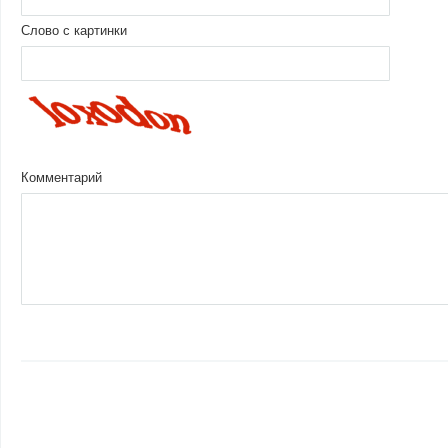
Слово с картинки
Комментарий