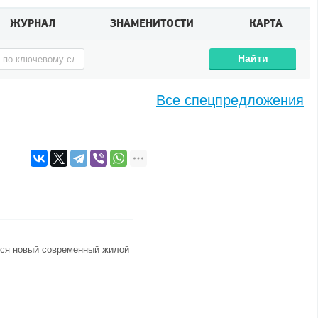
ЖУРНАЛ
ЗНАМЕНИТОСТИ
КАРТА
Найти
Все спецпредложения
тся новый современный жилой