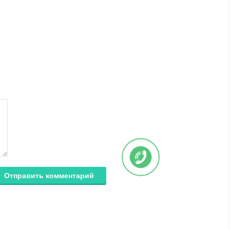
Отправить комментарий