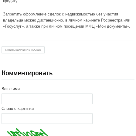
кредиту.
Запретить оформление сделок с недвижимостью без участия
владельца можно дистанционно, в личном кабинете Росреестра или
«Госуслуг», а также при личном посещении МФЦ «Мои документы».
КУПИТЬ КВАРТИРУ В МОСКВЕ
Комментировать
Ваше имя
Слово с картинки