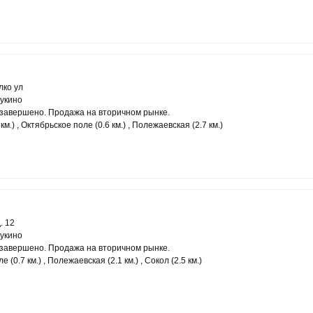
ко ул
укино
завершено. Продажа на вторичном рынке.
км.) , Октябрьское поле (0.6 км.) , Полежаевская (2.7 км.)
. 12
укино
завершено. Продажа на вторичном рынке.
 (0.7 км.) , Полежаевская (2.1 км.) , Сокол (2.5 км.)