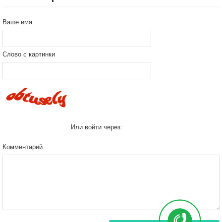
Ваше имя
Слово с картинки
Или войти через:
Комментарий