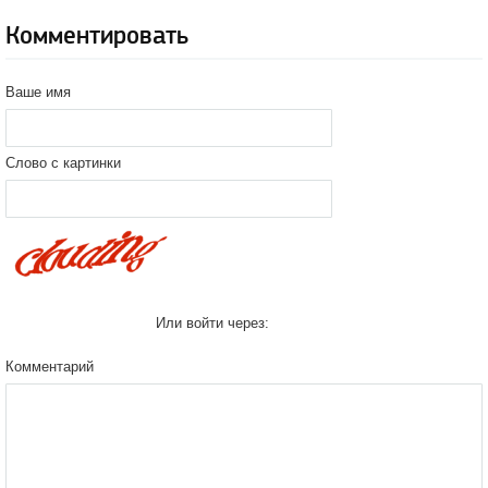
Комментировать
Ваше имя
Слово с картинки
Или войти через:
Комментарий