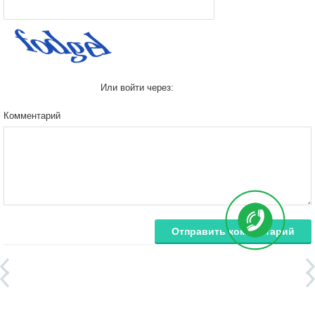
Или войти через:
Комментарий
Отправить комментарий