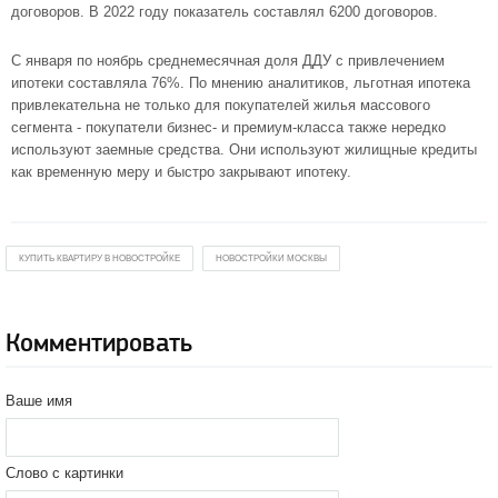
договоров. В 2022 году показатель составлял 6200 договоров.
С января по ноябрь среднемесячная доля ДДУ с привлечением
ипотеки составляла 76%. По мнению аналитиков, льготная ипотека
привлекательна не только для покупателей жилья массового
сегмента - покупатели бизнес- и премиум-класса также нередко
используют заемные средства. Они используют жилищные кредиты
как временную меру и быстро закрывают ипотеку.
КУПИТЬ КВАРТИРУ В НОВОСТРОЙКЕ
НОВОСТРОЙКИ МОСКВЫ
Комментировать
Ваше имя
Слово с картинки