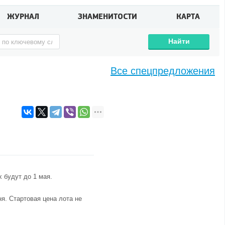
ЖУРНАЛ
ЗНАМЕНИТОСТИ
КАРТА
Найти
Все спецпредложения
 будут до 1 мая.
ня. Стартовая цена лота не