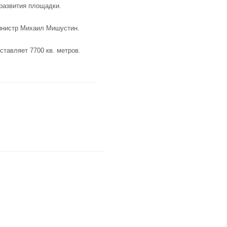
 развития площадки.
инистр Михаил Мишустин.
ставляет 7700 кв. метров.