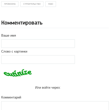
ПРОМЗОНА
СТРОИТЕЛЬСТВО
ЮАО
Комментировать
Ваше имя
Слово с картинки
Или войти через:
Комментарий