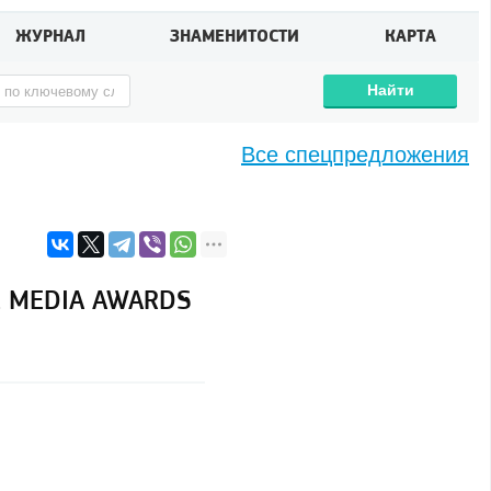
ЖУРНАЛ
ЗНАМЕНИТОСТИ
КАРТА
Найти
Все спецпредложения
E MEDIA AWARDS