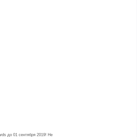
ds до 01 сентября 2019! Не