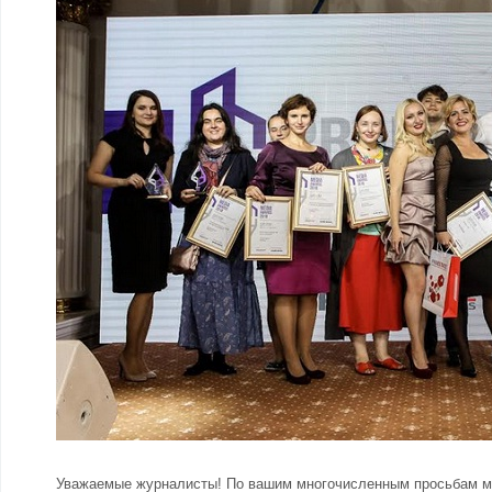
Уважаемые журналисты! По вашим многочисленным просьбам мы