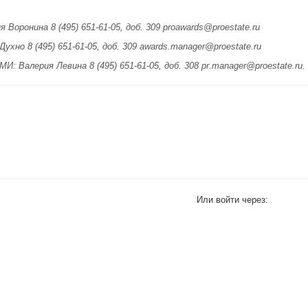
Воронина 8 (495) 651-61-05, доб. 309 proawards@proestate.ru
хно 8 (495) 651-61-05, доб. 309 awards.manager@proestate.ru
 Валерия Левина 8 (495) 651-61-05, доб. 308 pr.manager@proestate.ru.
Или войти через: