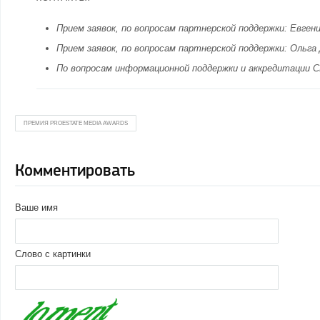
Прием заявок, по вопросам партнерской поддержки: Евгения 
Прием заявок, по вопросам партнерской поддержки: Ольга Ду
По вопросам информационной поддержки и аккредитации СМИ:
ПРЕМИЯ PROESTATE MEDIA AWARDS
Комментировать
Ваше имя
Слово с картинки