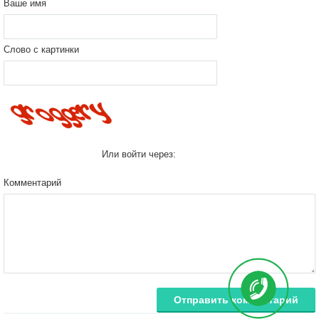
Ваше имя
Слово с картинки
Или войти через:
Комментарий
Отправить комментарий