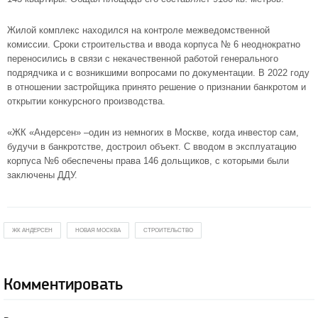
Жилой комплекс находился на контроле межведомственной
комиссии. Сроки строительства и ввода корпуса № 6 неоднократно
переносились в связи с некачественной работой генерального
подрядчика и с возникшими вопросами по документации. В 2022 году
в отношении застройщика принято решение о признании банкротом и
открытии конкурсного производства.
«ЖК «Андерсен» –один из немногих в Москве, когда инвестор сам,
будучи в банкротстве, достроил объект. С вводом в эксплуатацию
корпуса №6 обеспечены права 146 дольщиков, с которыми были
заключены ДДУ.
ЖК АНДЕРСЕН
НОВАЯ МОСКВА
СТРОИТЕЛЬСТВО
Комментировать