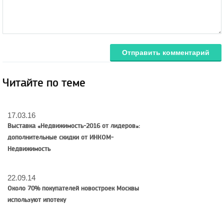
Отправить комментарий
Читайте по теме
17.03.16
Выставка «Недвижимость-2016 от лидеров»:
дополнительные скидки от ИНКОМ-
Недвижимость
22.09.14
Около 70% покупателей новостроек Москвы
используют ипотеку