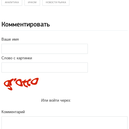
АНАЛИТИКА
ИНКОМ
НОВОСТИ РЫНКА
Комментировать
Ваше имя
Слово с картинки
Или войти через:
Комментарий