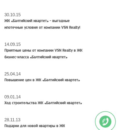
30.10.15
ЖК «Балтийский квартет» - выгодные
ипотечные условия от компании VSN Realty!
14.09.15
Приятные цены от компании VSN Realty в ЖК
бизнес-класса «Балтийский квартет»
25.04.14
Повышение цен в ЖК «Балтийский квартет»
09.01.14
Ход строительства ЖК «Балтийский квартет»
28.11.13
Подарки для новой квартиры в ЖК