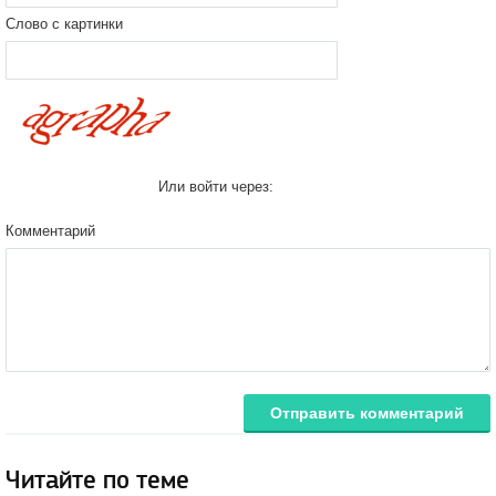
Слово с картинки
Или войти через:
Комментарий
Отправить комментарий
Читайте по теме