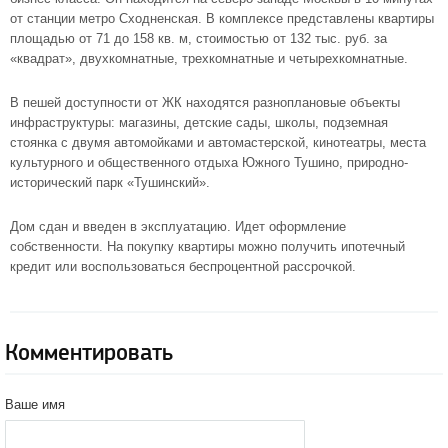
от станции
метро Сходненская
. В комплексе представлены квартиры
площадью от 71 до 158 кв. м, стоимостью от 132 тыс. руб. за
«квадрат», двухкомнатные, трехкомнатные и четырехкомнатные.
В пешей доступности от ЖК находятся разноплановые объекты
инфраструктуры: магазины, детские сады, школы, подземная
стоянка с двумя автомойками и автомастерской, кинотеатры, места
культурного и общественного отдыха Южного Тушино, природно-
исторический парк «Тушинский».
Дом сдан и введен в эксплуатацию. Идет оформление
собственности. На покупку квартиры можно получить ипотечный
кредит или воспользоваться беспроцентной рассрочкой.
Комментировать
Ваше имя