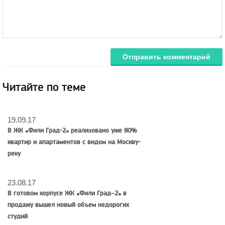
Отправить комментарий
Читайте по теме
19.09.17
В ЖК «Фили Град-2» реализовано уже 80%
квартир и апартаментов с видом на Москву-
реку
23.08.17
В готовом корпусе ЖК «Фили Град–2» в
продажу вышел новый объем недорогих
студий