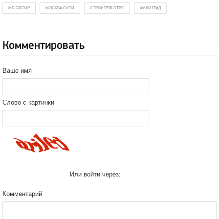
MR GROUP
МОСКВА СИТИ
СТРОИТЕЛЬСТВО
ФИЛИ ГРАД
Комментировать
Ваше имя
Слово с картинки
Или войти через:
Комментарий