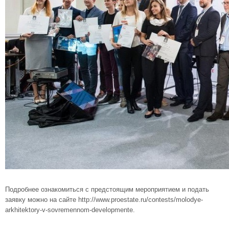
Подробнее ознакомиться с предстоящим мероприятием и подать
заявку можно на сайте http://www.proestate.ru/contests/molodye-
arkhitektory-v-sovremennom-developmente.