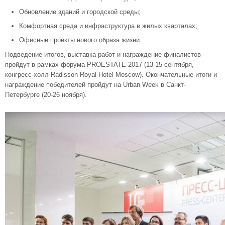
Обновление зданий и городской среды;
Комфортная среда и инфраструктура в жилых кварталах;
Офисные проекты нового образа жизни.
Подведение итогов, выставка работ и награждение финалистов
пройдут в рамках форума PROESTATE-2017 (13-15 сентября,
конгресс-холл Radisson Royal Hotel Moscow). Окончательные итоги и
награждение победителей пройдут на Urban Week в Санкт-
Петербурге (20-26 ноября).