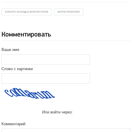
КОНКУРС МОЛОДЫХ АРХИТЕКТОРОВ
ФОРУМ PROESTATE
Комментировать
Ваше имя
Слово с картинки
Или войти через:
Комментарий