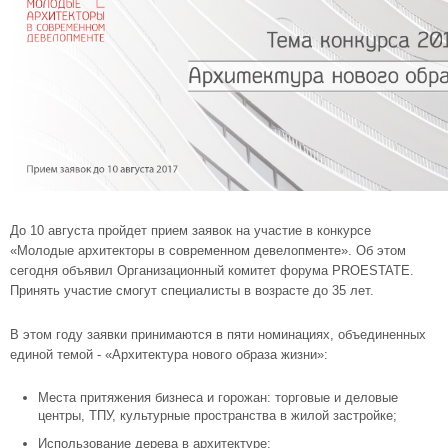
До 10 августа пройдет прием заявок на участие в конкурсе
«Молодые архитекторы в современном девелопменте». Об этом
сегодня объявил Организационный комитет форума PROESTATE.
Принять участие смогут специалисты в возрасте до 35 лет.
В этом году заявки принимаются в пяти номинациях, объединенных
единой темой - «Архитектура нового образа жизни»:
Места притяжения бизнеса и горожан: торговые и деловые
центры, ТПУ, культурные пространства в жилой застройке;
Использование дерева в архитектуре;