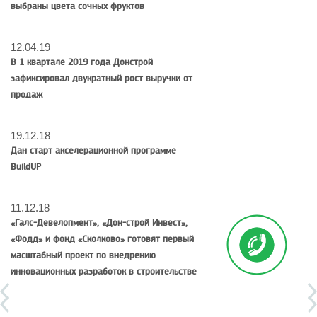
выбраны цвета сочных фруктов
12.04.19
В 1 квартале 2019 года Донстрой
зафиксировал двукратный рост выручки от
продаж
19.12.18
Дан старт акселерационной программе
BuildUP
11.12.18
«Галс-Девелопмент», «Дон-строй Инвест»,
«Фодд» и фонд «Сколково» готовят первый
масштабный проект по внедрению
инновационных разработок в строительстве