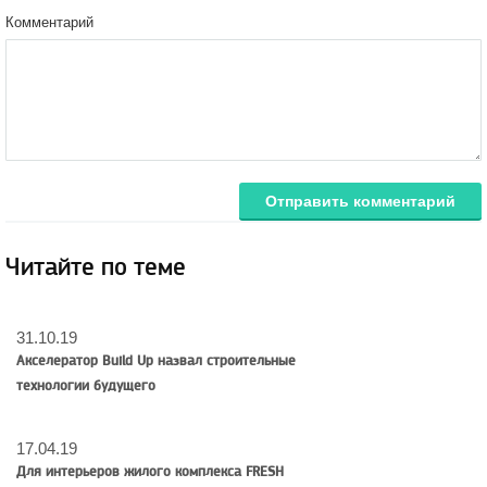
Комментарий
Отправить комментарий
Читайте по теме
31.10.19
Акселератор Build Up назвал строительные
технологии будущего
17.04.19
Для интерьеров жилого комплекса FRESH