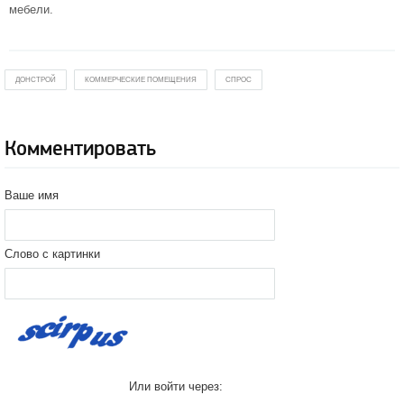
мебели.
ДОНСТРОЙ
КОММЕРЧЕСКИЕ ПОМЕЩЕНИЯ
СПРОС
Комментировать
Ваше имя
Слово с картинки
Или войти через: