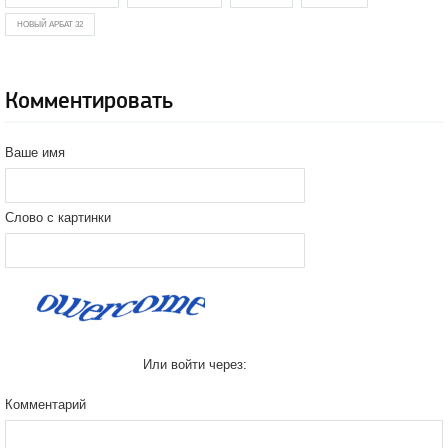
НОВЫЙ АРБАТ 32
Комментировать
Ваше имя
Слово с картинки
Или войти через:
Комментарий