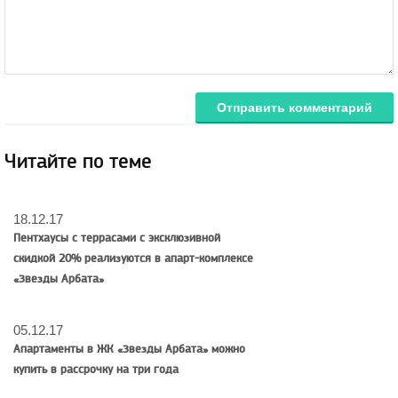
Отправить комментарий
Читайте по теме
18.12.17
Пентхаусы с террасами с эксклюзивной
скидкой 20% реализуются в апарт-комплексе
«Звезды Арбата»
05.12.17
Апартаменты в ЖК «Звезды Арбата» можно
купить в рассрочку на три года