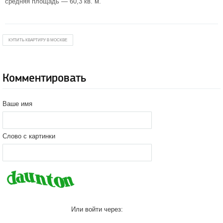
средняя площадь — 60,3 кв. м.
КУПИТЬ КВАРТИРУ В МОСКВЕ
Комментировать
Ваше имя
Слово с картинки
Или войти через: