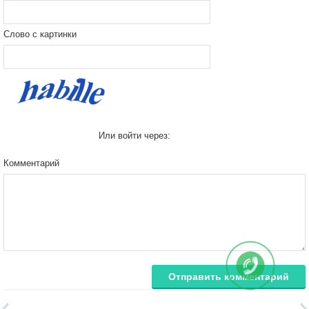
Слово с картинки
Или войти через:
Комментарий
Отправить комментарий