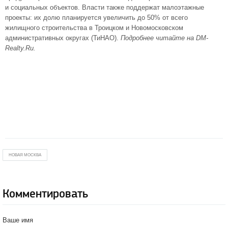
и социальных объектов. Власти также поддержат малоэтажные
проекты: их долю планируется увеличить до 50% от всего
жилищного строительства в Троицком и Новомосковском
административных округах (ТиНАО).
Подробнее читайте на DM-
Realty.Ru.
НОВАЯ МОСКВА
Комментировать
Ваше имя