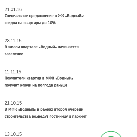
21.01.16
Специальное предложение в ЖК «Водный»:
скидки на квартиры до 10%
23.11.15
В жилом квартале «Водный» начинается
заселение
11.11.15
Покупатели квартир в МФК «Водный»
получат ключи на полгода раньше
21.10.15
В МФК «Водный» в рамках второй очереди
строительства возведут гостиницу и паркинг
13.10.15