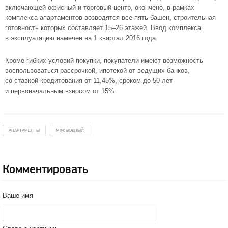
включающей офисный и торговый центр, окончено, в рамках
комплекса апартаментов возводятся все пять башен, строительная
готовность которых составляет 15–26 этажей. Ввод комплекса
в эксплуатацию намечен на 1 квартал 2016 года.
Кроме гибких условий покупки, покупатели имеют возможность
воспользоваться рассрочкой, ипотекой от ведущих банков,
со ставкой кредитования от 11,45%, сроком до 50 лет
и первоначальным взносом от 15%.
АПАРТАМЕНТЫ
МФК ВОДНЫЙ
Комментировать
Ваше имя