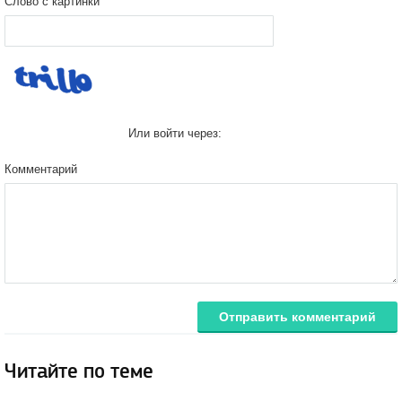
Слово с картинки
Или войти через:
Комментарий
Отправить комментарий
Читайте по теме